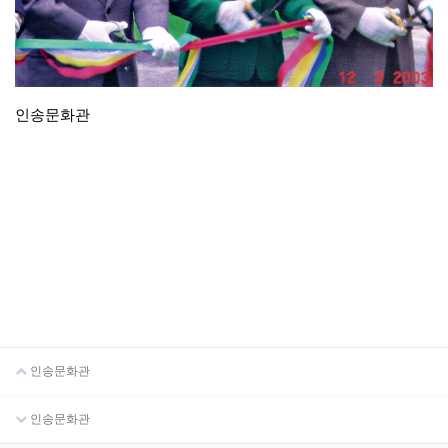
인송문화관
인송문화관
인송문화관