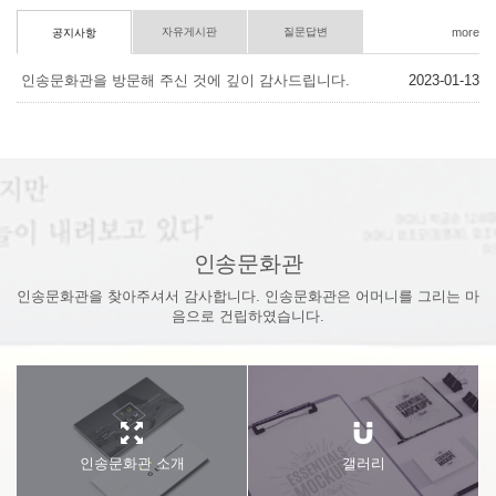
자유게시판
질문답변
more
공지사항
인송문화관을 방문해 주신 것에 깊이 감사드립니다.
2023-01-13
인송문화관
인송문화관을 찾아주셔서 감사합니다. 인송문화관은 어머니를 그리는 마
음으로 건립하였습니다.
인송문화관 소개
갤러리