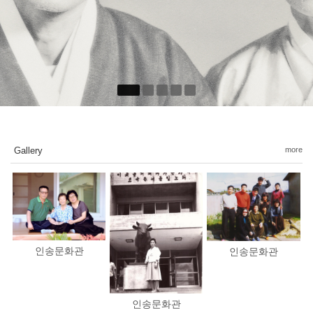
Gallery
more
인송문화관
인송문화관
인송문화관